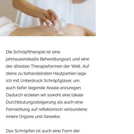
Die Schröpftherapie ist eine
jahrtausendealte Behandlungsart und eine
der ältesten Therapieformen der Welt. Auf
deine zu behandelnden Hautpartien lege
ich mit Unterdruck Schröpfgläser, um
auch tiefer liegende Areale anzuregen.
Dadurch erzielen wir sowohl eine lokale
Durchblutungssteigerung als auch eine
Fernwirkung auf reflektorisch verbundene
innere Organe und Gewebe.
Das Schröpfen ist auch eine Form der