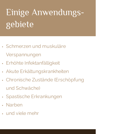
Einige Anwendungs-
gebiete
Schmerzen und muskuläre
Verspannungen
Erhöhte Infektanfälligkeit
Akute Erkältungskrankheiten
Chronische Zustände (Erschöpfung
und Schwäche)
Spastische Erkrankungen
Narben
und viele mehr