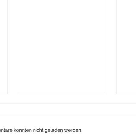
tare konnten nicht geladen werden