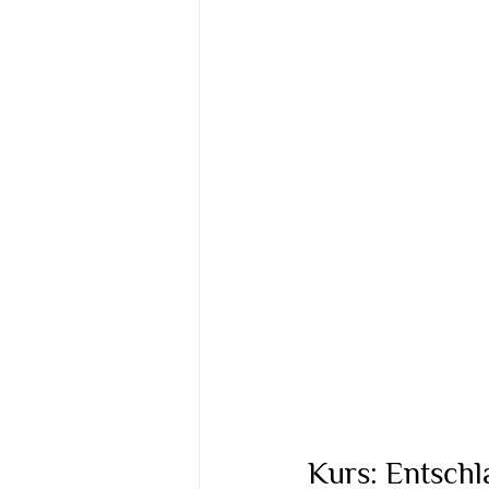
Kurs: Entschl