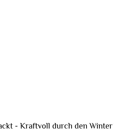
ackt - Kraftvoll durch den Winter