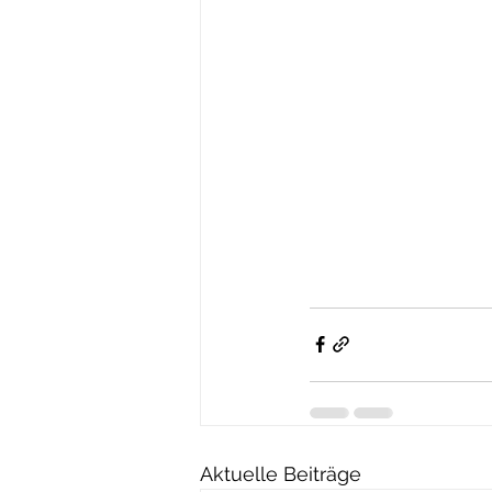
Aktuelle Beiträge