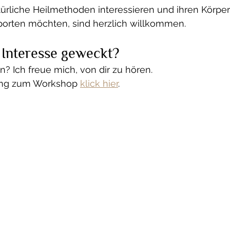
atürliche Heilmethoden interessieren und ihren Körper 
orten möchten, sind herzlich willkommen.
 Interesse geweckt?
? Ich freue mich, von dir zu hören. 
ng zum Workshop 
klick hier
.