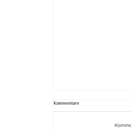
Kommentare
Kommen