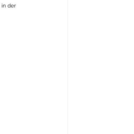
in der 