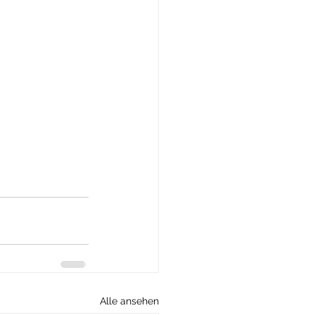
Alle ansehen