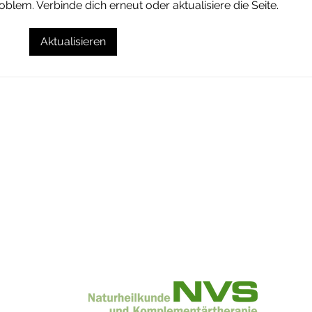
blem. Verbinde dich erneut oder aktualisiere die Seite.
Eine
Rückbildung nach Kindsverlust
Aktualisieren